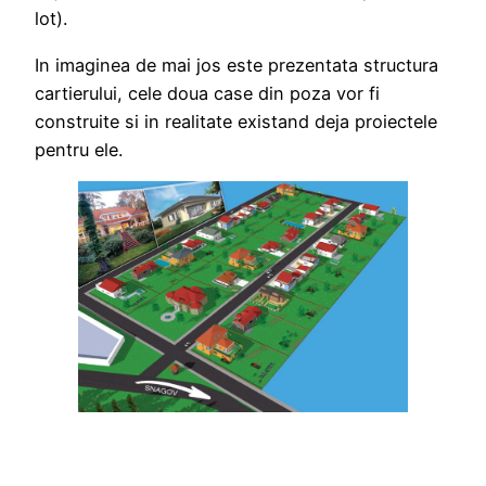
lot).
In imaginea de mai jos este prezentata structura
cartierului, cele doua case din poza vor fi
construite si in realitate existand deja proiectele
pentru ele.